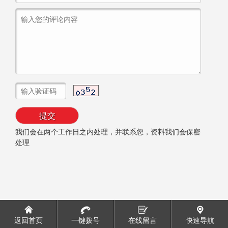
我们会在两个工作日之内处理，并联系您，资料我们会保密
处理
返回首页
一键拨号
在线留言
快速导航