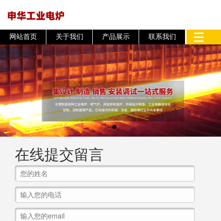
网站首页
关于我们
产品展示
联系我们
在线提交留言