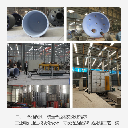
二、工艺适配性：覆盖全流程热处理需求
工业电炉通过模块化设计，可灵活适配多种热处理工艺，满