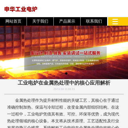
网站首页
关于我们
产品展示
联系我们
工业电炉在金属热处理中的核心应用解析
25/11/10 11:01:11
金属热处理作为提升材料性能的关键工艺，其核心在于通过
准确控制加热、保温与冷却过程，改变金属内部组织结构。在这
一过程中，工业电炉凭借其有效、可控、环保等优势，成为现代
热处理领域的核心设备。本文将从技术原理、工艺适配性及行业
发展趋势三个维度，系统解析工业电炉在金属热处理中的核心价