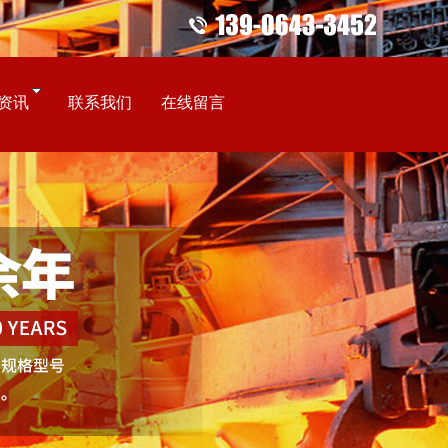
资讯
联系我们
在线留言