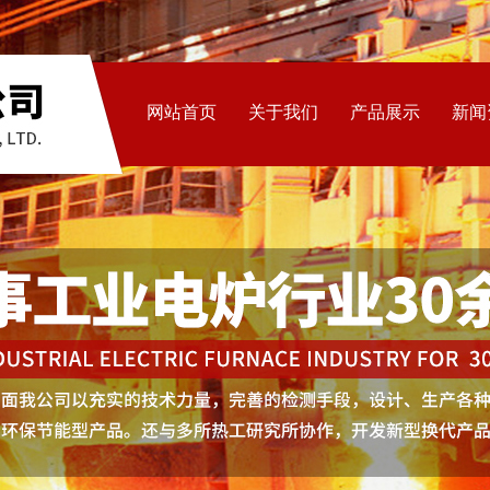
网站首页
关于我们
产品展示
新闻