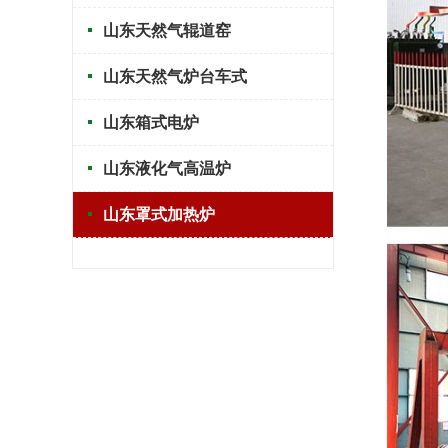
山东天然气辊道窑
山东天然气炉台车式
山东箱式电炉
山东液化气高温炉
山东罩式加热炉