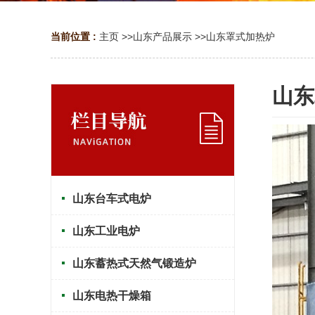
当前位置 :
主页
>>
山东产品展示
>>
山东罩式加热炉
山东
山东台车式电炉
山东工业电炉
山东蓄热式天然气锻造炉
山东电热干燥箱